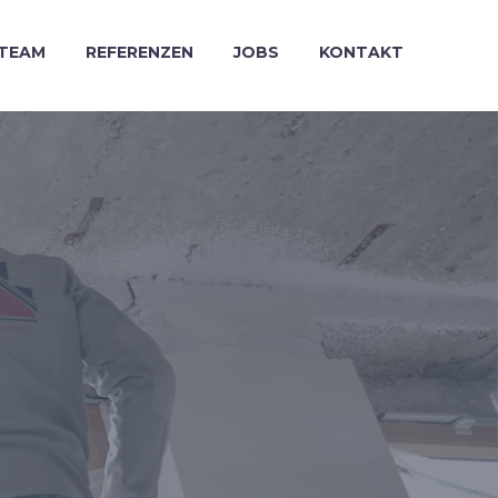
TEAM
REFERENZEN
JOBS
KONTAKT