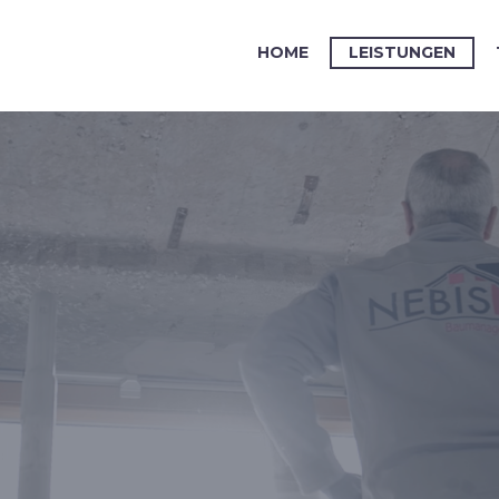
HOME
LEISTUNGEN